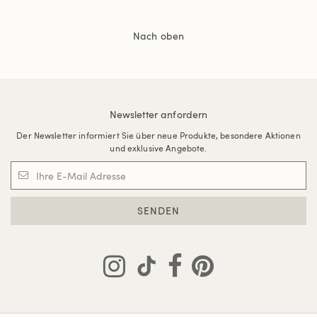
Nach oben
Newsletter anfordern
Der Newsletter informiert Sie über neue Produkte, besondere Aktionen
und exklusive Angebote.
SENDEN