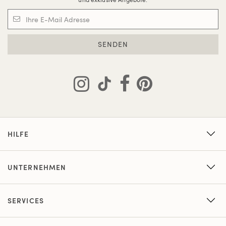
SENDEN
HILFE
UNTERNEHMEN
SERVICES