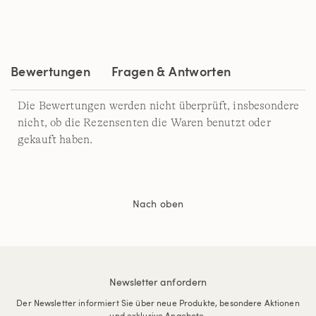
Bewertungen
Fragen & Antworten
Die Bewertungen werden nicht überprüft, insbesondere
nicht, ob die Rezensenten die Waren benutzt oder
gekauft haben.
Nach oben
Newsletter anfordern
Der Newsletter informiert Sie über neue Produkte, besondere Aktionen
und exklusive Angebote.