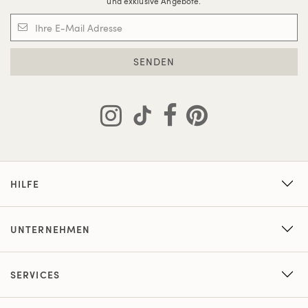
und exklusive Angebote.
SENDEN
HILFE
UNTERNEHMEN
SERVICES