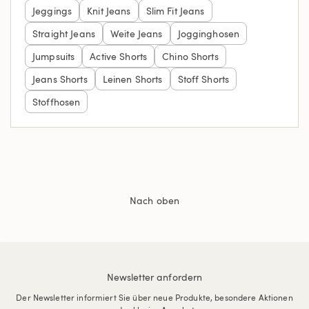
Jeggings
Knit Jeans
Slim Fit Jeans
Straight Jeans
Weite Jeans
Jogginghosen
Jumpsuits
Active Shorts
Chino Shorts
Jeans Shorts
Leinen Shorts
Stoff Shorts
Stoffhosen
Nach oben
Newsletter anfordern
Der Newsletter informiert Sie über neue Produkte, besondere Aktionen