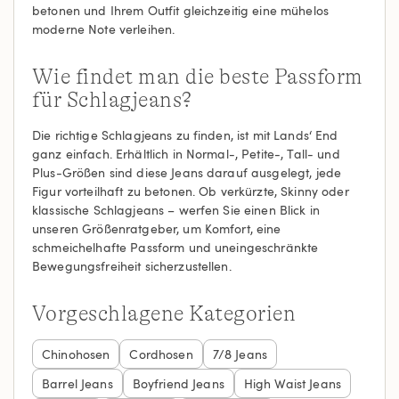
betonen und Ihrem Outfit gleichzeitig eine mühelos
moderne Note verleihen.
Wie findet man die beste Passform
für Schlagjeans?
Die richtige Schlagjeans zu finden, ist mit Lands‘ End
ganz einfach. Erhältlich in Normal-, Petite-, Tall- und
Plus-Größen sind diese Jeans darauf ausgelegt, jede
Figur vorteilhaft zu betonen. Ob verkürzte, Skinny oder
klassische Schlagjeans – werfen Sie einen Blick in
unseren Größenratgeber, um Komfort, eine
schmeichelhafte Passform und uneingeschränkte
Bewegungsfreiheit sicherzustellen.
Vorgeschlagene Kategorien
Chinohosen
Cordhosen
7/8 Jeans
Barrel Jeans
Boyfriend Jeans
High Waist Jeans