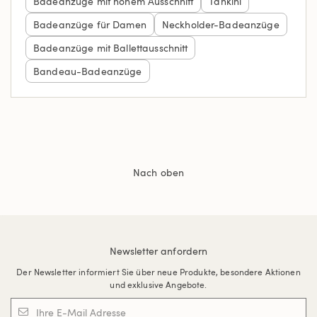
Badeanzüge mit hohem Ausschnitt
Tankini
Badeanzüge für Damen
Neckholder-Badeanzüge
Badeanzüge mit Ballettausschnitt
Bandeau-Badeanzüge
Nach oben
Newsletter anfordern
Der Newsletter informiert Sie über neue Produkte, besondere Aktionen
und exklusive Angebote.