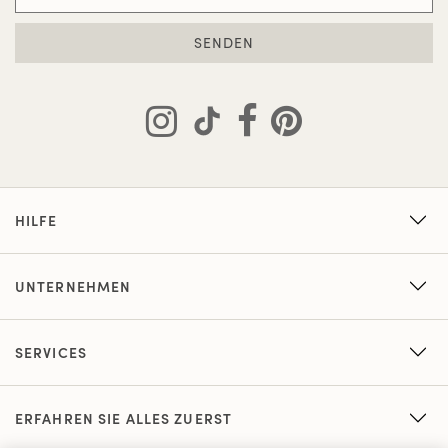
SENDEN
HILFE
UNTERNEHMEN
SERVICES
ERFAHREN SIE ALLES ZUERST