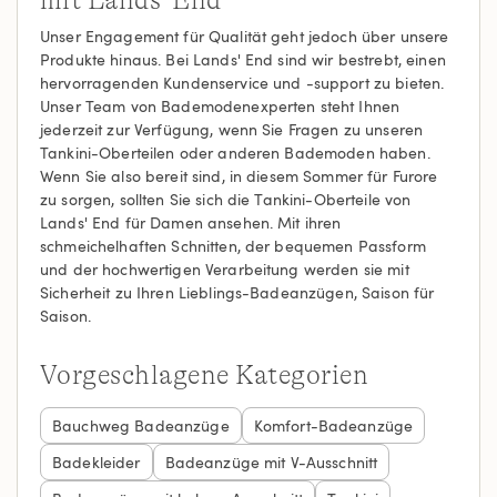
mit Lands' End
Unser Engagement für Qualität geht jedoch über unsere
Produkte hinaus. Bei Lands' End sind wir bestrebt, einen
hervorragenden Kundenservice und -support zu bieten.
Unser Team von Bademodenexperten steht Ihnen
jederzeit zur Verfügung, wenn Sie Fragen zu unseren
Tankini-Oberteilen oder anderen Bademoden haben.
Wenn Sie also bereit sind, in diesem Sommer für Furore
zu sorgen, sollten Sie sich die Tankini-Oberteile von
Lands' End für Damen ansehen. Mit ihren
schmeichelhaften Schnitten, der bequemen Passform
und der hochwertigen Verarbeitung werden sie mit
Sicherheit zu Ihren Lieblings-Badeanzügen, Saison für
Saison.
Vorgeschlagene Kategorien
Bauchweg Badeanzüge
Komfort-Badeanzüge
Badekleider
Badeanzüge mit V-Ausschnitt