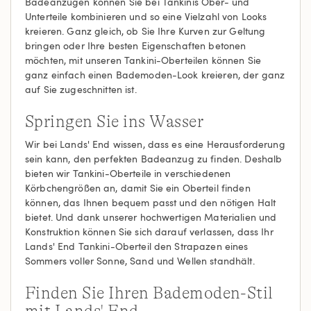
Badeanzügen können Sie bei Tankinis Ober- und
Unterteile kombinieren und so eine Vielzahl von Looks
kreieren. Ganz gleich, ob Sie Ihre Kurven zur Geltung
bringen oder Ihre besten Eigenschaften betonen
möchten, mit unseren Tankini-Oberteilen können Sie
ganz einfach einen Bademoden-Look kreieren, der ganz
auf Sie zugeschnitten ist.
Springen Sie ins Wasser
Wir bei Lands' End wissen, dass es eine Herausforderung
sein kann, den perfekten Badeanzug zu finden. Deshalb
bieten wir Tankini-Oberteile in verschiedenen
Körbchengrößen an, damit Sie ein Oberteil finden
können, das Ihnen bequem passt und den nötigen Halt
bietet. Und dank unserer hochwertigen Materialien und
Konstruktion können Sie sich darauf verlassen, dass Ihr
Lands' End Tankini-Oberteil den Strapazen eines
Sommers voller Sonne, Sand und Wellen standhält.
Finden Sie Ihren Bademoden-Stil