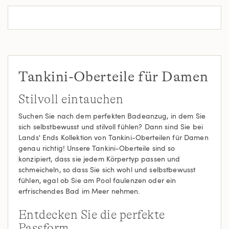
Tankini-Oberteile für Damen
Stilvoll eintauchen
Suchen Sie nach dem perfekten Badeanzug, in dem Sie
sich selbstbewusst und stilvoll fühlen? Dann sind Sie bei
Lands' Ends Kollektion von Tankini-Oberteilen für Damen
genau richtig! Unsere Tankini-Oberteile sind so
konzipiert, dass sie jedem Körpertyp passen und
schmeicheln, so dass Sie sich wohl und selbstbewusst
fühlen, egal ob Sie am Pool faulenzen oder ein
erfrischendes Bad im Meer nehmen.
Entdecken Sie die perfekte
Passform