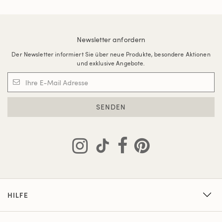
Newsletter anfordern
Der Newsletter informiert Sie über neue Produkte, besondere Aktionen
und exklusive Angebote.
SENDEN
HILFE