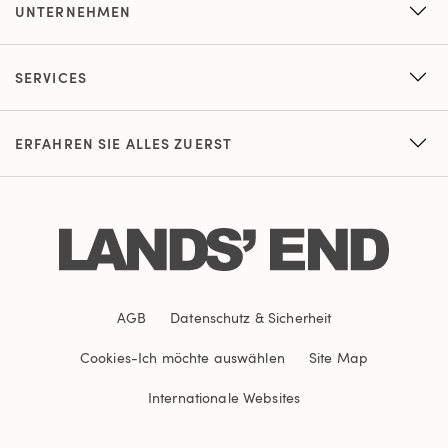
UNTERNEHMEN
SERVICES
ERFAHREN SIE ALLES ZUERST
AGB
Datenschutz & Sicherheit
Cookies
-
Ich möchte auswählen
Site Map
Internationale Websites