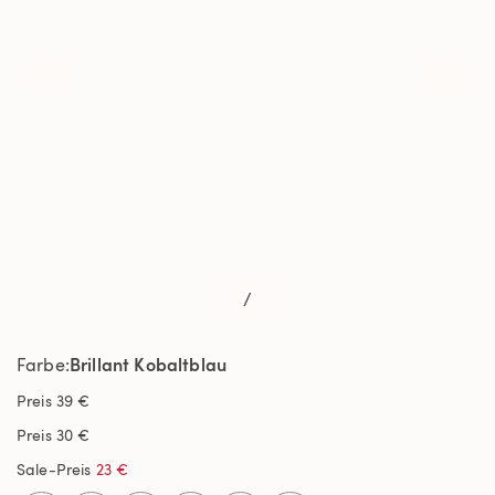
/
Brillant Kobaltblau
Farbe
Preis
39 €
Preis
30 €
Sale-Preis
23 €