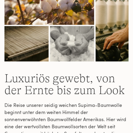
Luxuriös gewebt, von
der Ernte bis zum Look
Die Reise unserer seidig weichen Supima-Baumwolle
beginnt unter dem weiten Himmel der
sonnenverwöhnten Baumwollfelder Amerikas. Hier wird
eine der wertvollsten Baumwollsorten der Welt seit