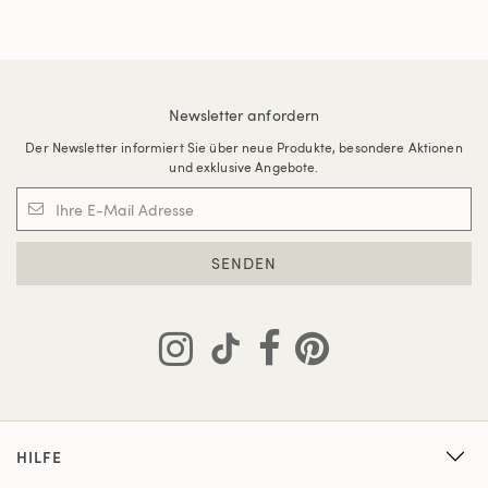
Newsletter anfordern
Der Newsletter informiert Sie über neue Produkte, besondere Aktionen
und exklusive Angebote.
SENDEN
HILFE