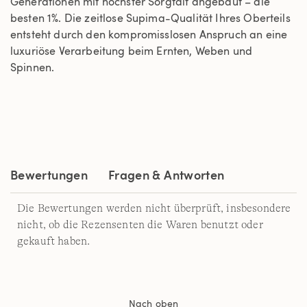
Generationen mit höchster Sorgfalt angebaut – die
besten 1%. Die zeitlose Supima-Qualität Ihres Oberteils
entsteht durch den kompromisslosen Anspruch an eine
luxuriöse Verarbeitung beim Ernten, Weben und
Spinnen.
Bewertungen
Fragen & Antworten
Die Bewertungen werden nicht überprüft, insbesondere
nicht, ob die Rezensenten die Waren benutzt oder
gekauft haben.
Nach oben