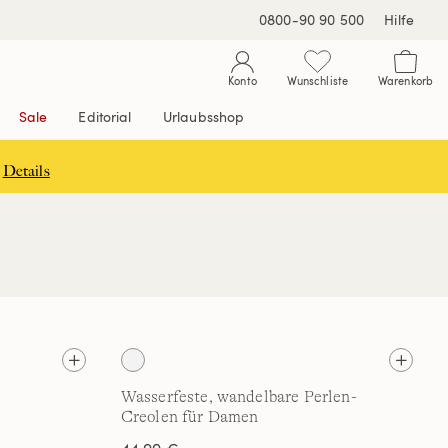
0800-90 90 500
Hilfe
Konto
Wunschliste
Warenkorb
Sale
Editorial
Urlaubsshop
Details
Wasserfeste, wandelbare Perlen-
Creolen für Damen