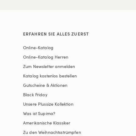
ERFAHREN SIE ALLES ZUERST
Online-Katalog
Online-Katalog Herren
Zum Newsletter anmelden
Katalog kostenlos bestellen
Gutscheine & Aktionen
Black Friday
Unsere Plussize Kollektion
Was ist Supima?
Amerikanische Klassiker
Zu den Weihnachtsstrümpfen