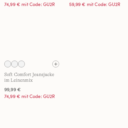
74,99 € mit Code: GU2R
59,99 € mit Code: GU2R
Soft Comfort Jeansjacke
im Leinenmix
99,99 €
74,99 € mit Code: GU2R