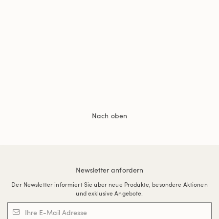
Nach oben
Newsletter anfordern
Der Newsletter informiert Sie über neue Produkte, besondere Aktionen
und exklusive Angebote.