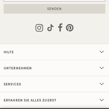
SENDEN
HILFE
UNTERNEHMEN
SERVICES
ERFAHREN SIE ALLES ZUERST