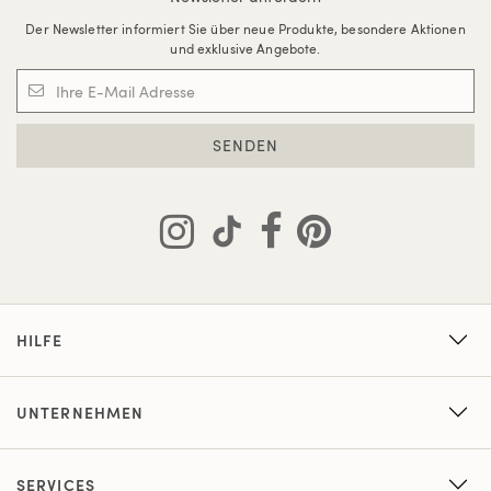
Der Newsletter informiert Sie über neue Produkte, besondere Aktionen
und exklusive Angebote.
SENDEN
HILFE
UNTERNEHMEN
SERVICES