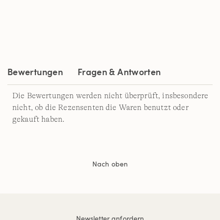
Bewertungen
Fragen & Antworten
Die Bewertungen werden nicht überprüft, insbesondere
nicht, ob die Rezensenten die Waren benutzt oder
gekauft haben.
Nach oben
Newsletter anfordern