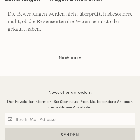
Die Bewertungen werden nicht überprüft, insbesondere
nicht, ob die Rezensenten die Waren benutzt oder
gekauft haben.
Nach oben
Newsletter anfordern
Der Newsletter informiert Sie über neue Produkte, besondere Aktionen
und exklusive Angebote.
SENDEN