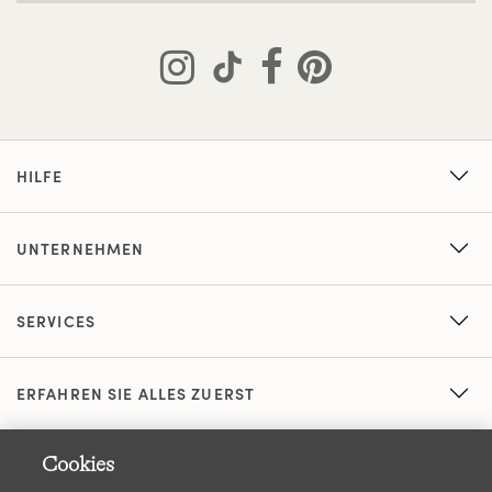
HILFE
UNTERNEHMEN
SERVICES
ERFAHREN SIE ALLES ZUERST
Cookies