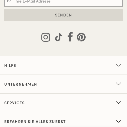
SENDEN
HILFE
UNTERNEHMEN
SERVICES
ERFAHREN SIE ALLES ZUERST