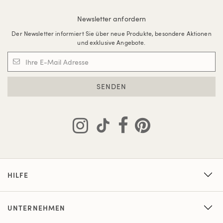
Newsletter anfordern
Der Newsletter informiert Sie über neue Produkte, besondere Aktionen
und exklusive Angebote.
SENDEN
HILFE
UNTERNEHMEN