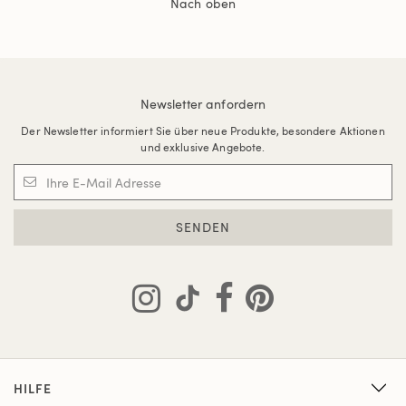
Nach oben
Newsletter anfordern
Der Newsletter informiert Sie über neue Produkte, besondere Aktionen
und exklusive Angebote.
SENDEN
HILFE