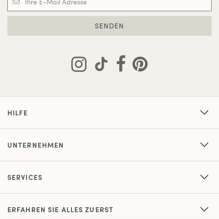
SENDEN
HILFE
UNTERNEHMEN
SERVICES
ERFAHREN SIE ALLES ZUERST