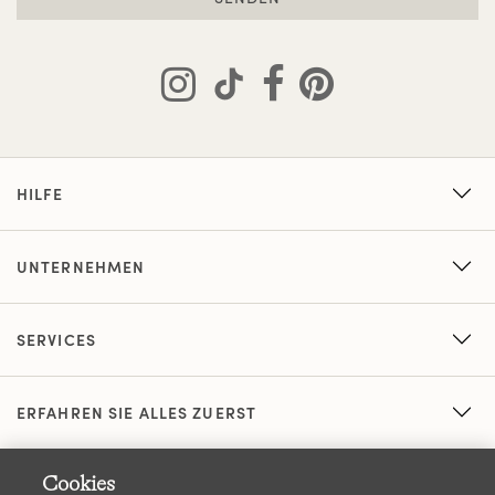
HILFE
UNTERNEHMEN
SERVICES
ERFAHREN SIE ALLES ZUERST
Cookies