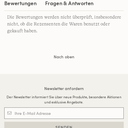
Bewertungen
Fragen & Antworten
Die Bewertungen werden nicht überprüft, insbesondere
nicht, ob die Rezensenten die Waren benutzt oder
gekauft haben.
Nach oben
Newsletter anfordern
Der Newsletter informiert Sie über neue Produkte, besondere Aktionen
und exklusive Angebote.
SENDEN