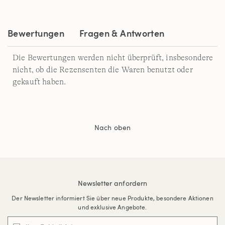
Bewertungen
Fragen & Antworten
Die Bewertungen werden nicht überprüft, insbesondere
nicht, ob die Rezensenten die Waren benutzt oder
gekauft haben.
Nach oben
Newsletter anfordern
Der Newsletter informiert Sie über neue Produkte, besondere Aktionen
und exklusive Angebote.