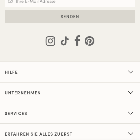
SENDEN
HILFE
UNTERNEHMEN
SERVICES
ERFAHREN SIE ALLES ZUERST