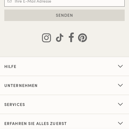
SENDEN
HILFE
UNTERNEHMEN
SERVICES
ERFAHREN SIE ALLES ZUERST