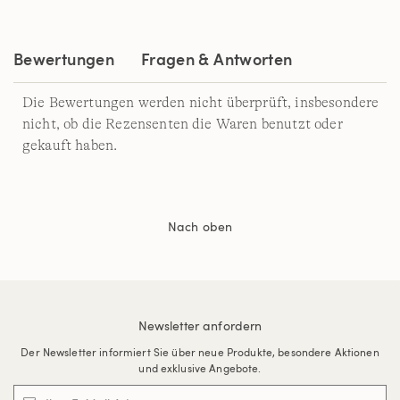
Bewertungen
Fragen & Antworten
Die Bewertungen werden nicht überprüft, insbesondere
nicht, ob die Rezensenten die Waren benutzt oder
gekauft haben.
Nach oben
Newsletter anfordern
Der Newsletter informiert Sie über neue Produkte, besondere Aktionen
und exklusive Angebote.