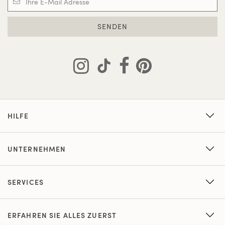
SENDEN
HILFE
UNTERNEHMEN
SERVICES
ERFAHREN SIE ALLES ZUERST