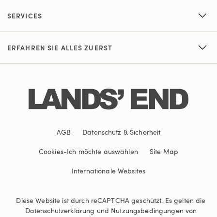
SERVICES
ERFAHREN SIE ALLES ZUERST
AGB
Datenschutz & Sicherheit
Cookies
-
Ich möchte auswählen
Site Map
Internationale Websites
Diese Website ist durch reCAPTCHA geschützt. Es gelten die
Datenschutzerklärung
und
Nutzungsbedingungen
von