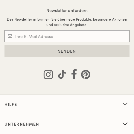
Newsletter anfordern
Der Newsletter informiert Sie über neue Produkte, besondere Aktionen
und exklusive Angebote.
SENDEN
HILFE
UNTERNEHMEN