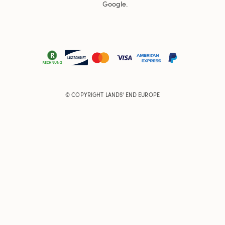
Google.
© COPYRIGHT
LANDS' END EUROPE