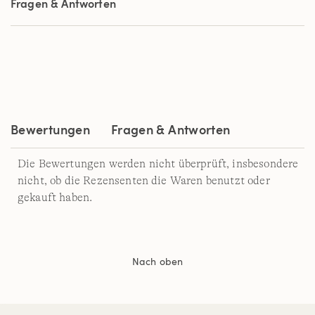
Fragen & Antworten
derselben
Seite.
Bewertungen
Fragen & Antworten
Die Bewertungen werden nicht überprüft, insbesondere
nicht, ob die Rezensenten die Waren benutzt oder
gekauft haben.
Nach oben