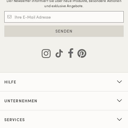
Der Newsletter informiert Sie über neue Produkte, besondere Aktionen
und exklusive Angebote.
SENDEN
HILFE
UNTERNEHMEN
SERVICES