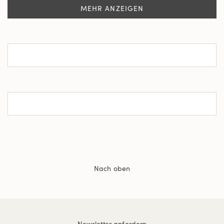
MEHR ANZEIGEN
Nach oben
Newsletter anfordern