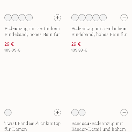
Badeanzug mit seitlichem
Badeanzug mit seitlichem
Bindeband, hohes Bein für
Bindeband, hohes Bein für
Damen
Damen
29 €
29 €
109,99 €
109,99 €
Twist Bandeau-Tankinitop
Bandeau-Badeanzug mit
für Damen
Bänder-Detail und hohem