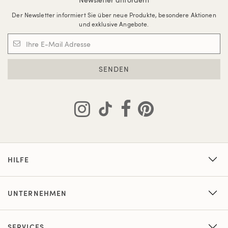
Der Newsletter informiert Sie über neue Produkte, besondere Aktionen
und exklusive Angebote.
SENDEN
HILFE
UNTERNEHMEN
SERVICES