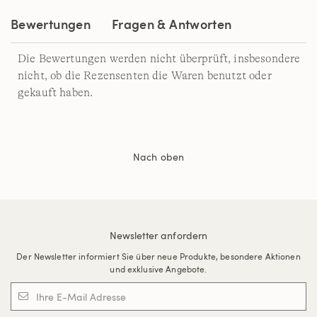
Seite.
Bewertungen
Fragen & Antworten
Die Bewertungen werden nicht überprüft, insbesondere
nicht, ob die Rezensenten die Waren benutzt oder
gekauft haben.
Nach oben
Newsletter anfordern
Der Newsletter informiert Sie über neue Produkte, besondere Aktionen
und exklusive Angebote.