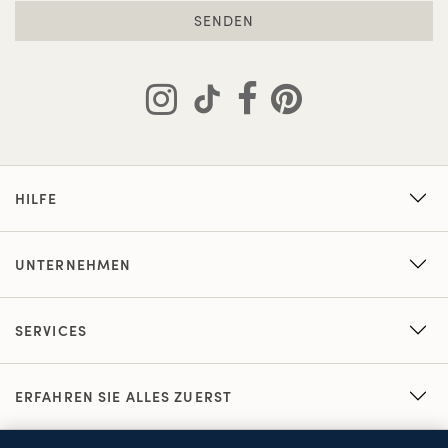
SENDEN
HILFE
UNTERNEHMEN
SERVICES
ERFAHREN SIE ALLES ZUERST