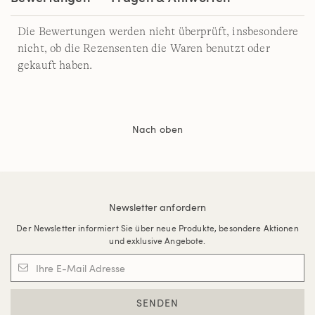
Die Bewertungen werden nicht überprüft, insbesondere
nicht, ob die Rezensenten die Waren benutzt oder
gekauft haben.
Nach oben
Newsletter anfordern
Der Newsletter informiert Sie über neue Produkte, besondere Aktionen
und exklusive Angebote.
SENDEN