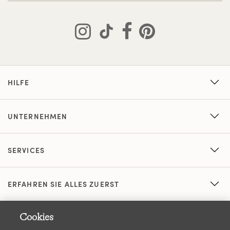
HILFE
UNTERNEHMEN
SERVICES
ERFAHREN SIE ALLES ZUERST
Cookies