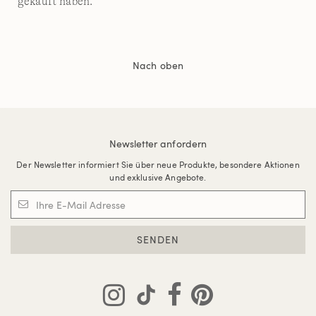
gekauft haben.
Nach oben
Newsletter anfordern
Der Newsletter informiert Sie über neue Produkte, besondere Aktionen
und exklusive Angebote.
SENDEN