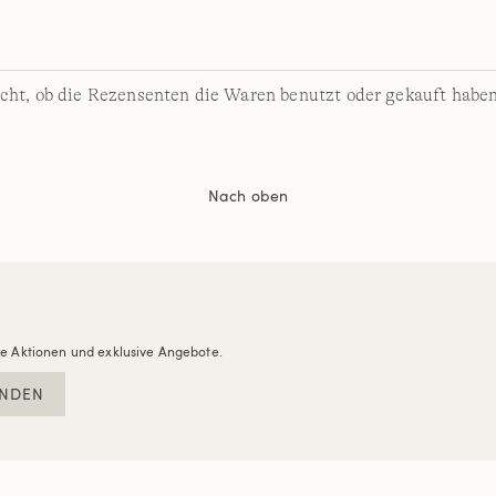
cht, ob die Rezensenten die Waren benutzt oder gekauft haben
Nach oben
re Aktionen und exklusive Angebote.
NDEN