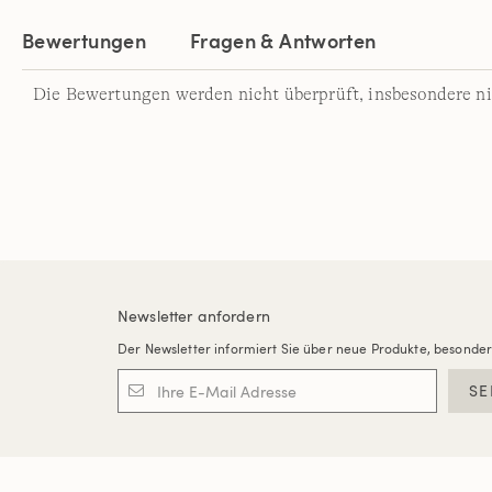
Bewertungen
Fragen & Antworten
Die Bewertungen werden nicht überprüft, insbesondere ni
Newsletter anfordern
Der Newsletter informiert Sie über neue Produkte, besonde
SE