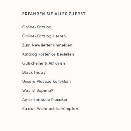
ERFAHREN SIE ALLES ZUERST
Online-Katalog
Online-Katalog Herren
Zum Newsletter anmelden
Katalog kostenlos bestellen
Gutscheine & Aktionen
Black Friday
Unsere Plussize Kollektion
Was ist Supima?
Amerikanische Klassiker
Zu den Weihnachtsstrümpfen