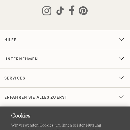
HILFE
UNTERNEHMEN
SERVICES
ERFAHREN SIE ALLES ZUERST
Cookies
Wir verwenden Cookies, um Ihnen bei der Nutzung