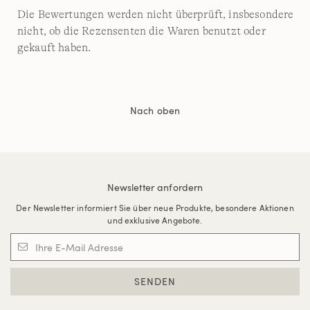
Die Bewertungen werden nicht überprüft, insbesondere
nicht, ob die Rezensenten die Waren benutzt oder
gekauft haben.
Nach oben
Newsletter anfordern
Der Newsletter informiert Sie über neue Produkte, besondere Aktionen
und exklusive Angebote.
SENDEN