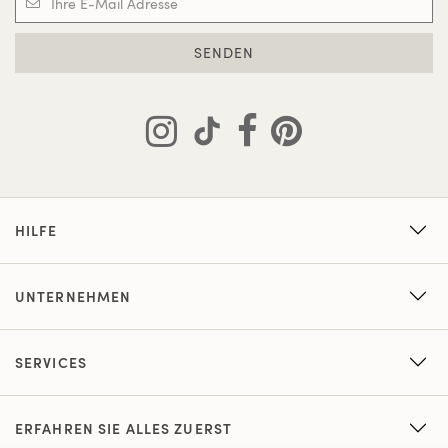
SENDEN
HILFE
UNTERNEHMEN
SERVICES
ERFAHREN SIE ALLES ZUERST