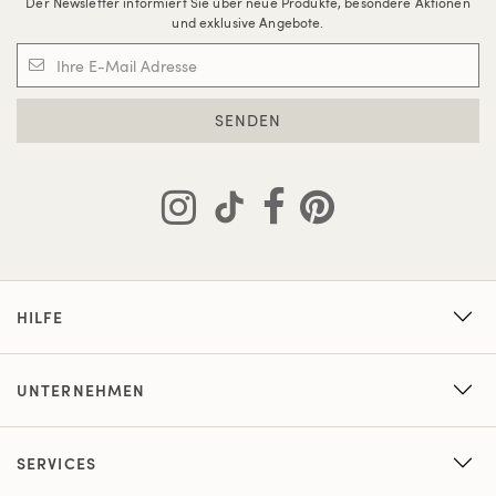
Der Newsletter informiert Sie über neue Produkte, besondere Aktionen
und exklusive Angebote.
SENDEN
HILFE
UNTERNEHMEN
SERVICES