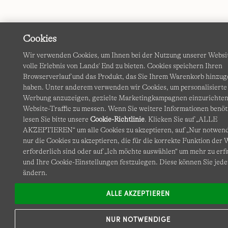
Cookies
Wir verwenden Cookies, um Ihnen bei der Nutzung unserer Websi
volle Erlebnis von Lands' End zu bieten. Cookies speichern Ihren
Browserverlauf und das Produkt, das Sie Ihrem Warenkorb hinzug
haben. Unter anderem verwenden wir Cookies, um personalisierte
Werbung anzuzeigen, gezielte Marketingkampagnen einzurichten
Website-Traffic zu messen. Wenn Sie weitere Informationen benöt
lesen Sie bitte unsere
Cookie-Richtlinie
. Klicken Sie auf „ALLE
AKZEPTIEREN“ um alle Cookies zu akzeptieren, auf „Nur notwen
nur die Cookies zu akzeptieren, die für die korrekte Funktion der 
erforderlich sind oder auf „Ich möchte auswählen“ um mehr zu erf
und Ihre Cookie-Einstellungen festzulegen. Diese können Sie jede
ändern.
ALLE AKZEPTIEREN
NUR NOTWENDIGE