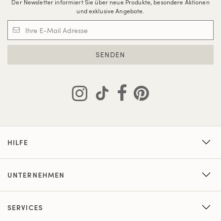
Der Newsletter informiert Sie über neue Produkte, besondere Aktionen
und exklusive Angebote.
SENDEN
HILFE
UNTERNEHMEN
SERVICES