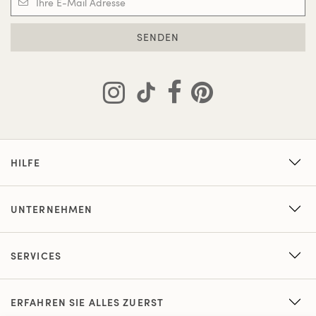
SENDEN
HILFE
UNTERNEHMEN
SERVICES
ERFAHREN SIE ALLES ZUERST