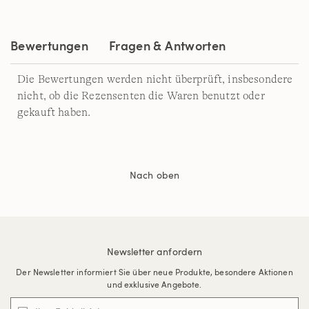
Bewertungen
Fragen & Antworten
Die Bewertungen werden nicht überprüft, insbesondere
nicht, ob die Rezensenten die Waren benutzt oder
gekauft haben.
Nach oben
Newsletter anfordern
Der Newsletter informiert Sie über neue Produkte, besondere Aktionen
und exklusive Angebote.