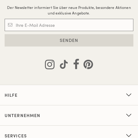
Der Newsletter informiert Sie über neue Produkte, besondere Aktionen
und exklusive Angebote.
SENDEN
HILFE
UNTERNEHMEN
SERVICES