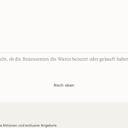
cht, ob die Rezensenten die Waren benutzt oder gekauft haben
Nach oben
re Aktionen und exklusive Angebote.