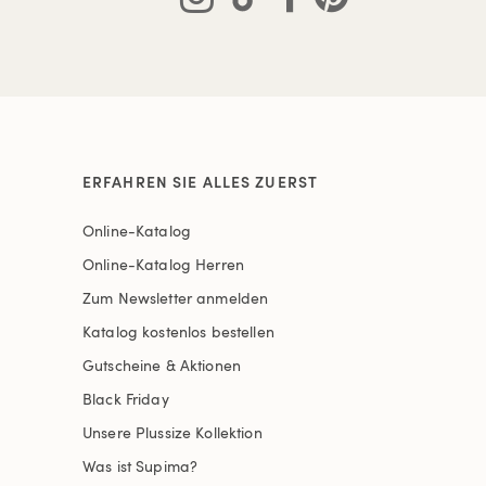
ERFAHREN SIE ALLES ZUERST
Online-Katalog
Online-Katalog Herren
Zum Newsletter anmelden
Katalog kostenlos bestellen
Gutscheine & Aktionen
Black Friday
Unsere Plussize Kollektion
Was ist Supima?