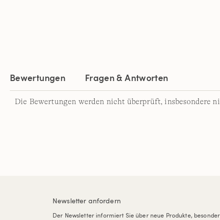
Bewertungen
Fragen & Antworten
Die Bewertungen werden nicht überprüft, insbesondere ni
Newsletter anfordern
Der Newsletter informiert Sie über neue Produkte, besonde