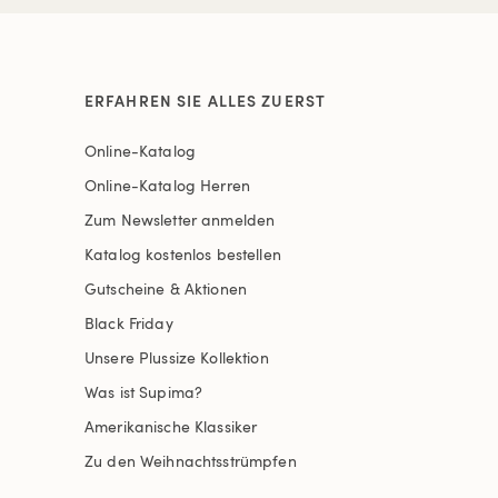
ERFAHREN SIE ALLES ZUERST
Online-Katalog
Online-Katalog Herren
Zum Newsletter anmelden
Katalog kostenlos bestellen
Gutscheine & Aktionen
Black Friday
Unsere Plussize Kollektion
Was ist Supima?
Amerikanische Klassiker
Zu den Weihnachtsstrümpfen