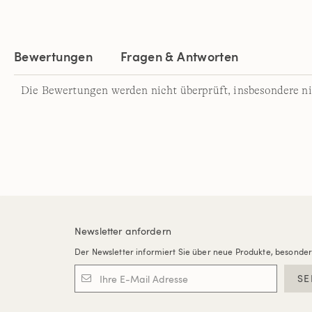
Bewertungen
Fragen & Antworten
Die Bewertungen werden nicht überprüft, insbesondere ni
Newsletter anfordern
Der Newsletter informiert Sie über neue Produkte, besonde
SE