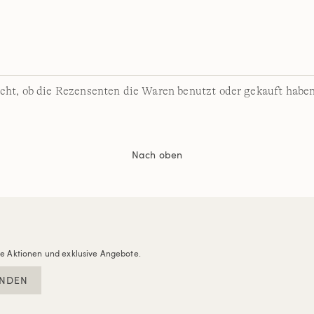
cht, ob die Rezensenten die Waren benutzt oder gekauft haben
Nach oben
re Aktionen und exklusive Angebote.
NDEN