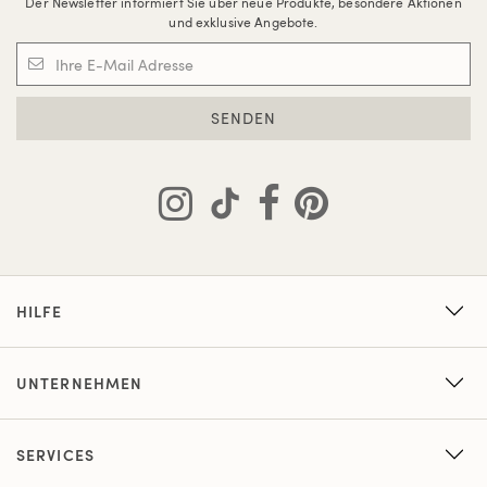
Der Newsletter informiert Sie über neue Produkte, besondere Aktionen
und exklusive Angebote.
SENDEN
HILFE
UNTERNEHMEN
SERVICES