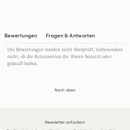
Bewertungen
Fragen & Antworten
Die Bewertungen werden nicht überprüft, insbesondere
nicht, ob die Rezensenten die Waren benutzt oder
gekauft haben.
Nach oben
Newsletter anfordern