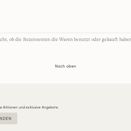
cht, ob die Rezensenten die Waren benutzt oder gekauft haben
Nach oben
re Aktionen und exklusive Angebote.
NDEN