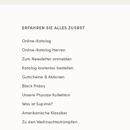
ERFAHREN SIE ALLES ZUERST
Online-Katalog
Online-Katalog Herren
Zum Newsletter anmelden
Katalog kostenlos bestellen
Gutscheine & Aktionen
Black Friday
Unsere Plussize Kollektion
Was ist Supima?
Amerikanische Klassiker
Zu den Weihnachtsstrümpfen