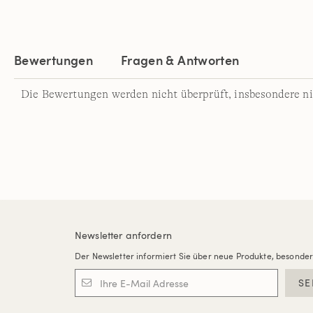
Bewertungen
Fragen & Antworten
Die Bewertungen werden nicht überprüft, insbesondere ni
Newsletter anfordern
Der Newsletter informiert Sie über neue Produkte, besonde
SE