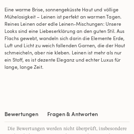
Eine warme Brise, sonnengeküsste Haut und völlige
Mühelosigkeit – Leinen ist perfekt an warmen Tagen.
Reines Leinen oder edle Leinen-Mischungen: Unsere
Looks sind eine Liebeserklärung an den guten Stil. Aus
Flachs gewebt, wandeln sich darin die Elemente Erde,
Luft und Licht zu weich fallenden Garnen, die der Haut
schmeicheln, aber nie kleben. Leinen ist mehr als nur
ein Stoff, es ist dezente Eleganz und echter Luxus für
lange, lange Zeit.
Bewertungen
Fragen & Antworten
Die Bewertungen werden nicht überprüft, insbesondere