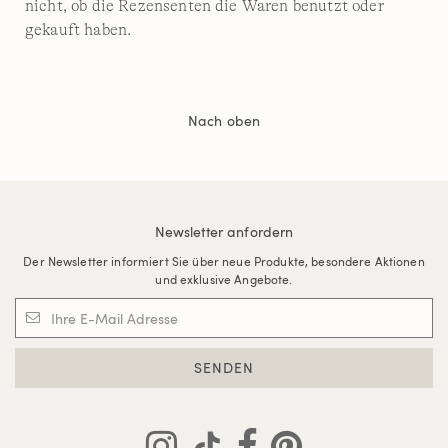
nicht, ob die Rezensenten die Waren benutzt oder
gekauft haben.
Nach oben
Newsletter anfordern
Der Newsletter informiert Sie über neue Produkte, besondere Aktionen
und exklusive Angebote.
SENDEN