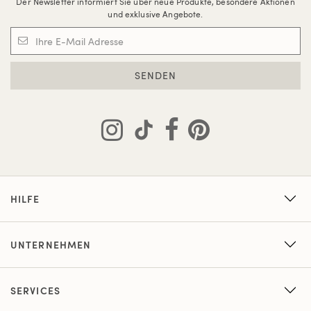
Der Newsletter informiert Sie über neue Produkte, besondere Aktionen
und exklusive Angebote.
SENDEN
HILFE
UNTERNEHMEN
SERVICES