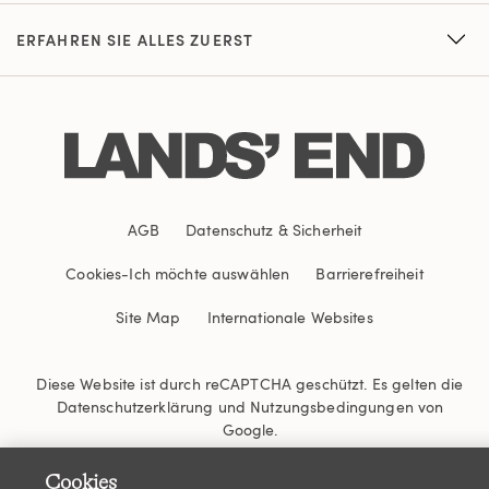
ERFAHREN SIE ALLES ZUERST
AGB
Datenschutz & Sicherheit
Cookies
-
Ich möchte auswählen
Barrierefreiheit
Site Map
Internationale Websites
Diese Website ist durch reCAPTCHA geschützt. Es gelten die
Datenschutzerklärung
und
Nutzungsbedingungen
von
Google.
Cookies