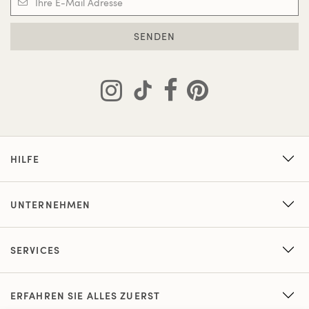
SENDEN
HILFE
UNTERNEHMEN
SERVICES
ERFAHREN SIE ALLES ZUERST