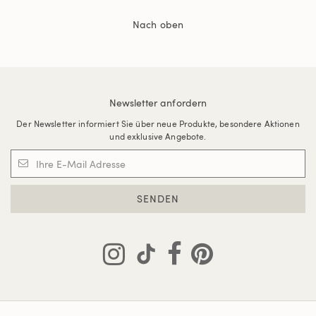
Nach oben
Newsletter anfordern
Der Newsletter informiert Sie über neue Produkte, besondere Aktionen
und exklusive Angebote.
SENDEN