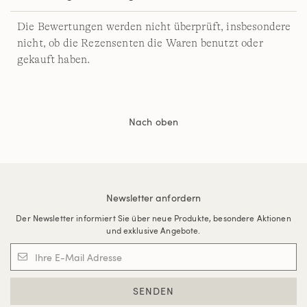
Die Bewertungen werden nicht überprüft, insbesondere
nicht, ob die Rezensenten die Waren benutzt oder
gekauft haben.
Nach oben
Newsletter anfordern
Der Newsletter informiert Sie über neue Produkte, besondere Aktionen
und exklusive Angebote.
SENDEN