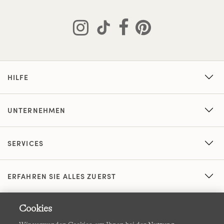
HILFE
UNTERNEHMEN
SERVICES
ERFAHREN SIE ALLES ZUERST
Cookies