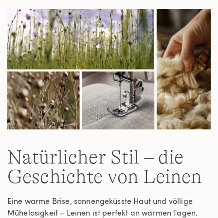
Natürlicher Stil – die
Geschichte von Leinen
Eine warme Brise, sonnengeküsste Haut und völlige
Mühelosigkeit – Leinen ist perfekt an warmen Tagen.