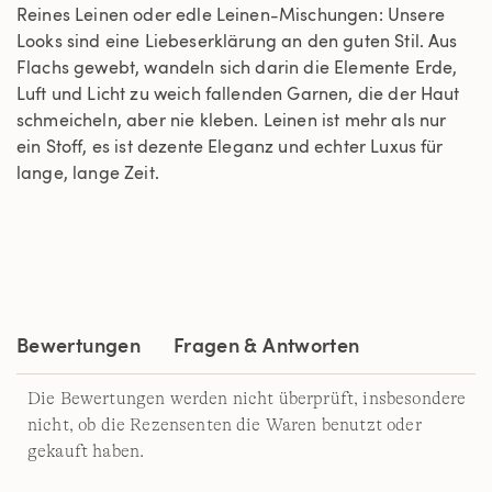
Reines Leinen oder edle Leinen-Mischungen: Unsere
Looks sind eine Liebeserklärung an den guten Stil. Aus
Flachs gewebt, wandeln sich darin die Elemente Erde,
Luft und Licht zu weich fallenden Garnen, die der Haut
schmeicheln, aber nie kleben. Leinen ist mehr als nur
ein Stoff, es ist dezente Eleganz und echter Luxus für
lange, lange Zeit.
Bewertungen
Fragen & Antworten
Die Bewertungen werden nicht überprüft, insbesondere
nicht, ob die Rezensenten die Waren benutzt oder
gekauft haben.