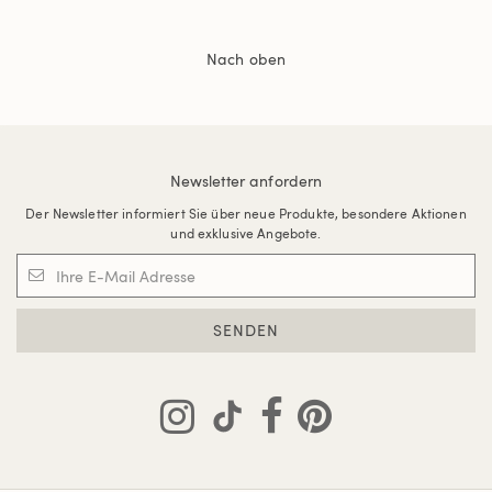
Nach oben
Newsletter anfordern
Der Newsletter informiert Sie über neue Produkte, besondere Aktionen
und exklusive Angebote.
SENDEN