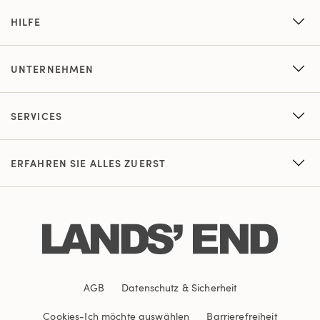
HILFE
UNTERNEHMEN
SERVICES
ERFAHREN SIE ALLES ZUERST
AGB
Datenschutz & Sicherheit
Cookies
-
Ich möchte auswählen
Barrierefreiheit