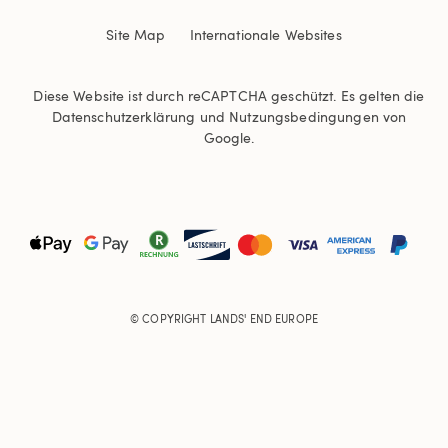
Site Map
Internationale Websites
Diese Website ist durch reCAPTCHA geschützt. Es gelten die
Datenschutzerklärung
und
Nutzungsbedingungen
von
Google.
© COPYRIGHT
LANDS' END EUROPE