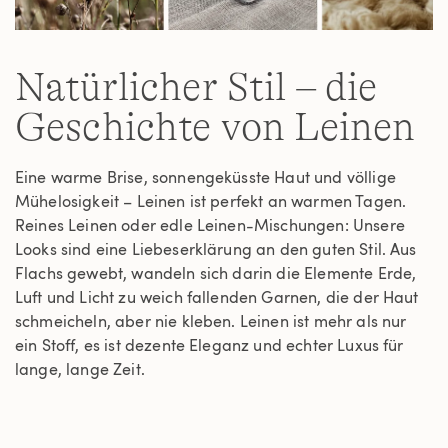
Natürlicher Stil – die
Geschichte von Leinen
Eine warme Brise, sonnengeküsste Haut und völlige
Mühelosigkeit – Leinen ist perfekt an warmen Tagen.
Reines Leinen oder edle Leinen-Mischungen: Unsere
Looks sind eine Liebeserklärung an den guten Stil. Aus
Flachs gewebt, wandeln sich darin die Elemente Erde,
Luft und Licht zu weich fallenden Garnen, die der Haut
schmeicheln, aber nie kleben. Leinen ist mehr als nur
ein Stoff, es ist dezente Eleganz und echter Luxus für
lange, lange Zeit.