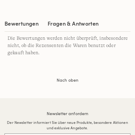
Bewertungen
Fragen & Antworten
Die Bewertungen werden nicht überprüft, insbesondere
nicht, ob die Rezensenten die Waren benutzt oder
gekauft haben.
Nach oben
Newsletter anfordern
Der Newsletter informiert Sie über neue Produkte, besondere Aktionen
und exklusive Angebote.