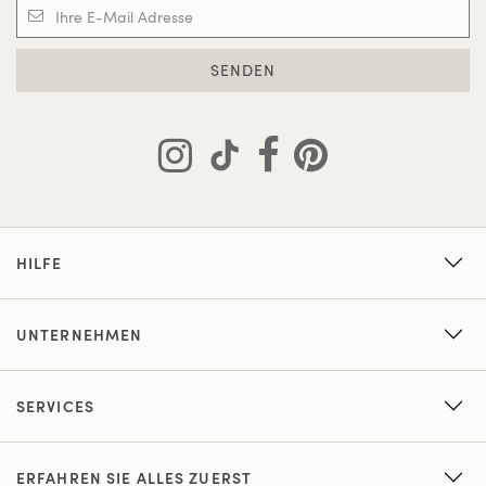
SENDEN
HILFE
UNTERNEHMEN
SERVICES
ERFAHREN SIE ALLES ZUERST