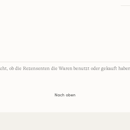
cht, ob die Rezensenten die Waren benutzt oder gekauft haben
Nach oben