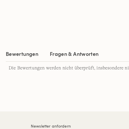
Bewertungen
Fragen & Antworten
Die Bewertungen werden nicht überprüft, insbesondere ni
Newsletter anfordern