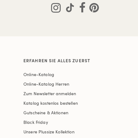
ERFAHREN SIE ALLES ZUERST
Online-Katalog
Online-Katalog Herren
Zum Newsletter anmelden
Katalog kostenlos bestellen
Gutscheine & Aktionen
Black Friday
Unsere Plussize Kollektion