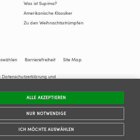
Was ist Supima?
Amerikanische Klassiker
Zu den Weihnachtsstrümpfen
uswählen
Barrierefreiheit
Site Map
e
Datenschutzerklärung
und
ALLE AKZEPTIEREN
NUR NOTWENDIGE
ICH MÖCHTE AUSWÄHLEN