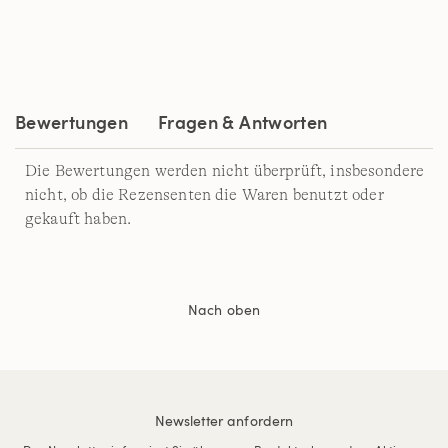
Bewertungen
Fragen & Antworten
Die Bewertungen werden nicht überprüft, insbesondere
nicht, ob die Rezensenten die Waren benutzt oder
gekauft haben.
Nach oben
Newsletter anfordern