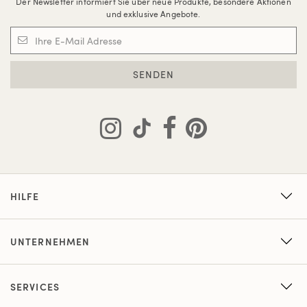
Der Newsletter informiert Sie über neue Produkte, besondere Aktionen
und exklusive Angebote.
SENDEN
HILFE
UNTERNEHMEN
SERVICES