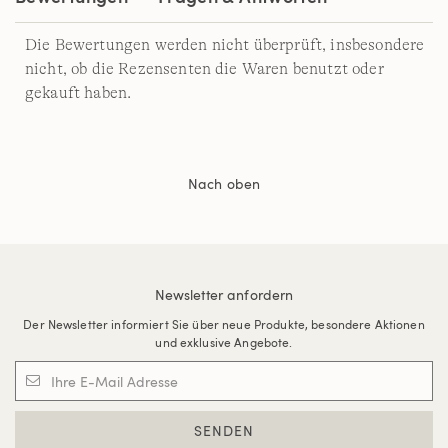
Die Bewertungen werden nicht überprüft, insbesondere
nicht, ob die Rezensenten die Waren benutzt oder
gekauft haben.
Nach oben
Newsletter anfordern
Der Newsletter informiert Sie über neue Produkte, besondere Aktionen
und exklusive Angebote.
SENDEN