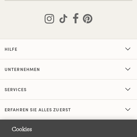
HILFE
UNTERNEHMEN
SERVICES
ERFAHREN SIE ALLES ZUERST
Cookies