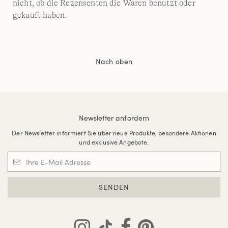
nicht, ob die Rezensenten die Waren benutzt oder
gekauft haben.
Nach oben
Newsletter anfordern
Der Newsletter informiert Sie über neue Produkte, besondere Aktionen
und exklusive Angebote.
SENDEN