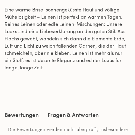
Eine warme Brise, sonnengeküsste Haut und völlige
Mühelosigkeit – Leinen ist perfekt an warmen Tagen.
Reines Leinen oder edle Leinen-Mischungen: Unsere
Looks sind eine Liebeserklärung an den guten Stil. Aus
Flachs gewebt, wandeln sich darin die Elemente Erde,
Luft und Licht zu weich fallenden Garnen, die der Haut
schmeicheln, aber nie kleben. Leinen ist mehr als nur
ein Stoff, es ist dezente Eleganz und echter Luxus für
lange, lange Zeit.
Bewertungen
Fragen & Antworten
Die Bewertungen werden nicht überprüft, insbesondere