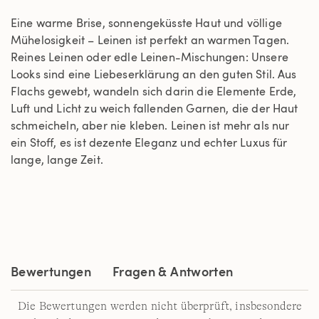
Eine warme Brise, sonnengeküsste Haut und völlige
Mühelosigkeit – Leinen ist perfekt an warmen Tagen.
Reines Leinen oder edle Leinen-Mischungen: Unsere
Looks sind eine Liebeserklärung an den guten Stil. Aus
Flachs gewebt, wandeln sich darin die Elemente Erde,
Luft und Licht zu weich fallenden Garnen, die der Haut
schmeicheln, aber nie kleben. Leinen ist mehr als nur
ein Stoff, es ist dezente Eleganz und echter Luxus für
lange, lange Zeit.
Bewertungen
Fragen & Antworten
Die Bewertungen werden nicht überprüft, insbesondere