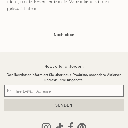
nicht, ob die Rezensenten die Waren benutzt oder
gekauft haben.
Nach oben
Newsletter anfordern
Der Newsletter informiert Sie über neue Produkte, besondere Aktionen
und exklusive Angebote.
SENDEN