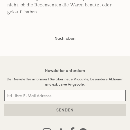
nicht, ob die Rezensenten die Waren benutzt oder
gekauft haben.
Nach oben
Newsletter anfordern
Der Newsletter informiert Sie über neue Produkte, besondere Aktionen
und exklusive Angebote.
SENDEN