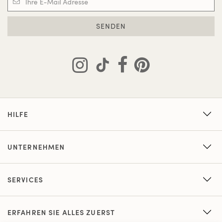
SENDEN
HILFE
UNTERNEHMEN
SERVICES
ERFAHREN SIE ALLES ZUERST