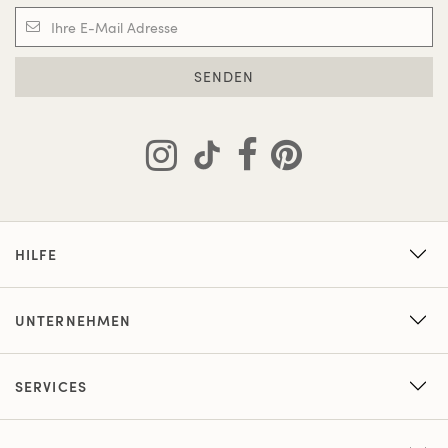
SENDEN
HILFE
UNTERNEHMEN
SERVICES