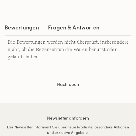
Bewertungen
Fragen & Antworten
Die Bewertungen werden nicht überprüft, insbesondere
nicht, ob die Rezensenten die Waren benutzt oder
gekauft haben.
Nach oben
Newsletter anfordern
Der Newsletter informiert Sie über neue Produkte, besondere Aktionen
und exklusive Angebote.